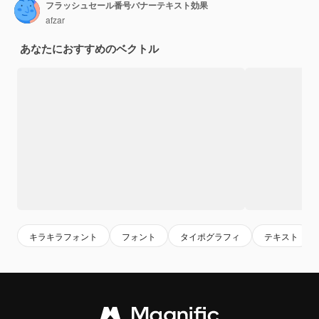
フラッシュセール番号バナーテキスト効果
afzar
あなたにおすすめのベクトル
キラキラフォント
フォント
タイポグラフィ
テキスト