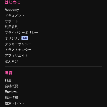
はじめに
Academy
ドキュメント
サポート
利用規約
プライバシーポリシー
オリジナル
新規
クッキーポリシー
トラストセンター
アフィリエイト
法人向け
運営
料金
会社概要
Reviews
採用情報
検索トレンド