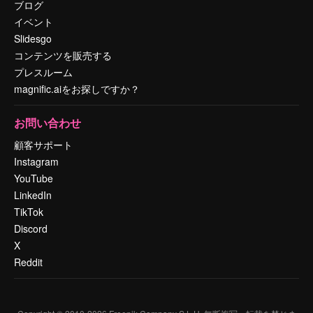
ブログ
イベント
Slidesgo
コンテンツを販売する
プレスルーム
magnific.aiをお探しですか？
お問い合わせ
顧客サポート
Instagram
YouTube
LinkedIn
TikTok
Discord
X
Reddit