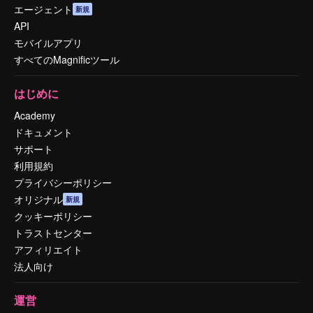
エージェント
新規
API
モバイルアプリ
すべてのMagnificツール
はじめに
Academy
ドキュメント
サポート
利用規約
プライバシーポリシー
オリジナル
新規
クッキーポリシー
トラストセンター
アフィリエイト
法人向け
運営