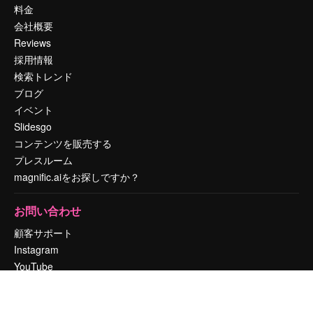
料金
会社概要
Reviews
採用情報
検索トレンド
ブログ
イベント
Slidesgo
コンテンツを販売する
プレスルーム
magnific.aiをお探しですか？
お問い合わせ
顧客サポート
Instagram
YouTube
LinkedIn
TikTok