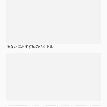
あなたにおすすめのベクトル