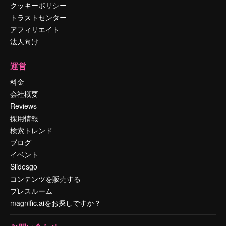
クッキーポリシー
トラストセンター
アフィリエイト
法人向け
運営
料金
会社概要
Reviews
採用情報
検索トレンド
ブログ
イベント
Slidesgo
コンテンツを販売する
プレスルーム
magnific.aiをお探しですか？