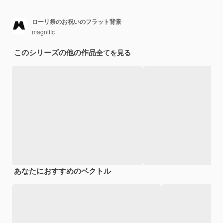
ローリ祭のお祝いのフラット背景
magnific
このシリーズの他の作品
全てを見る
あなたにおすすめのベクトル