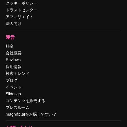
クッキーポリシー
トラストセンター
アフィリエイト
法人向け
運営
料金
会社概要
Reviews
採用情報
検索トレンド
ブログ
イベント
Slidesgo
コンテンツを販売する
プレスルーム
magnific.aiをお探しですか？