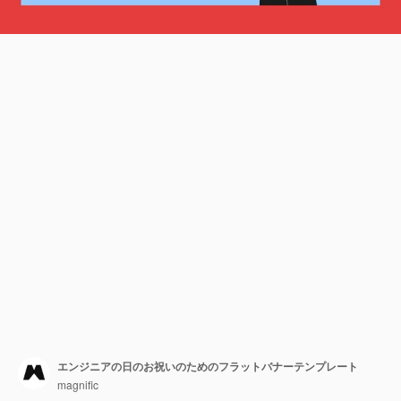
エンジニアの日のお祝いのためのフラットバナーテンプレート
magnific