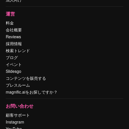
運営
料金
会社概要
Reviews
採用情報
検索トレンド
ブログ
イベント
Slidesgo
コンテンツを販売する
プレスルーム
magnific.aiをお探しですか？
お問い合わせ
顧客サポート
Instagram
YouTube