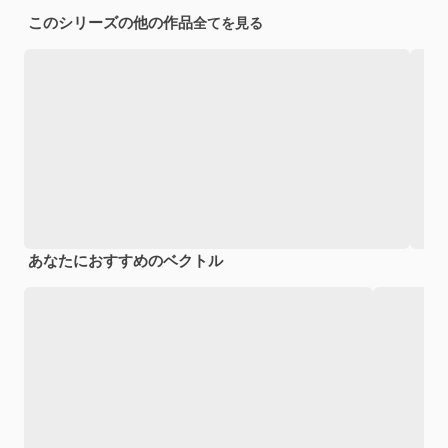
このシリーズの他の作品
全てを見る
あなたにおすすめのベクトル