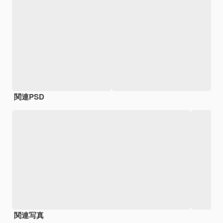
関連PSD
関連写真