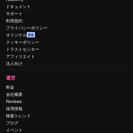
ドキュメント
サポート
利用規約
プライバシーポリシー
オリジナル
新規
クッキーポリシー
トラストセンター
アフィリエイト
法人向け
運営
料金
会社概要
Reviews
採用情報
検索トレンド
ブログ
イベント