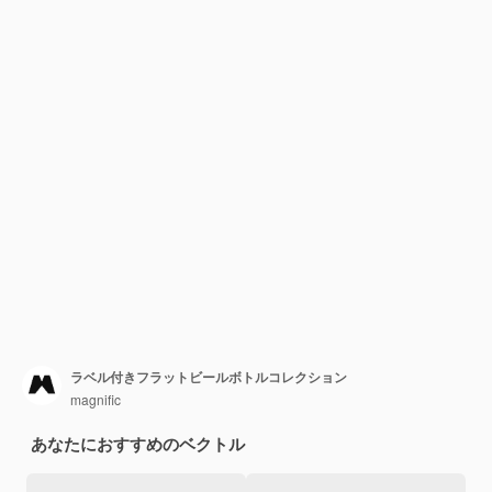
ラベル付きフラットビールボトルコレクション
magnific
あなたにおすすめのベクトル