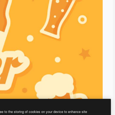
ee to the storing of cookies on your device to enhance site