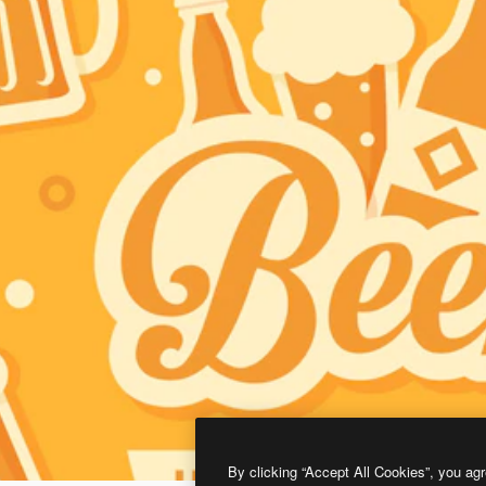
By clicking “Accept All Cookies”, you agr