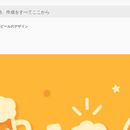
なビールのデザイン