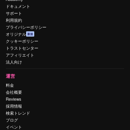
ドキュメント
サポート
利用規約
プライバシーポリシー
オリジナル
新規
クッキーポリシー
トラストセンター
アフィリエイト
法人向け
運営
料金
会社概要
Reviews
採用情報
検索トレンド
ブログ
イベント