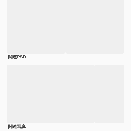
関連PSD
関連写真