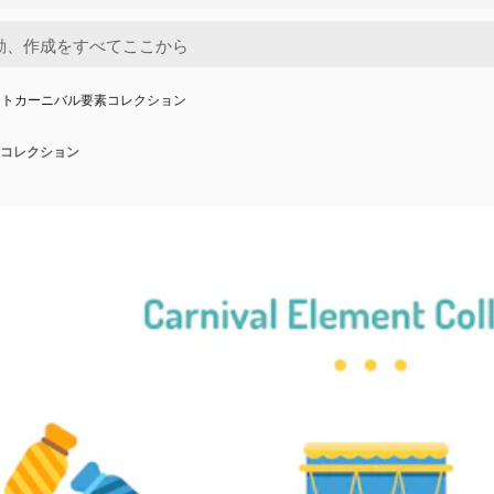
ットカーニバル要素コレクション
コレクション