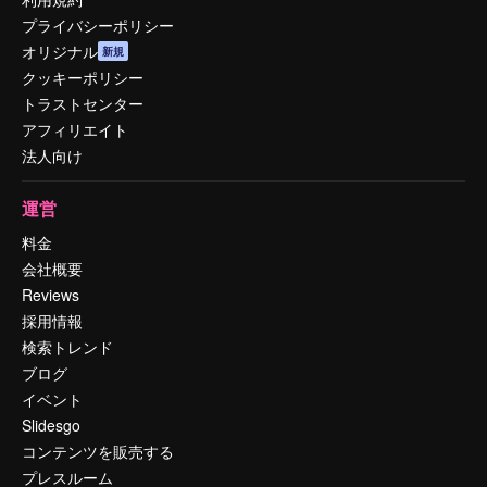
プライバシーポリシー
オリジナル
新規
クッキーポリシー
トラストセンター
アフィリエイト
法人向け
運営
料金
会社概要
Reviews
採用情報
検索トレンド
ブログ
イベント
Slidesgo
コンテンツを販売する
プレスルーム