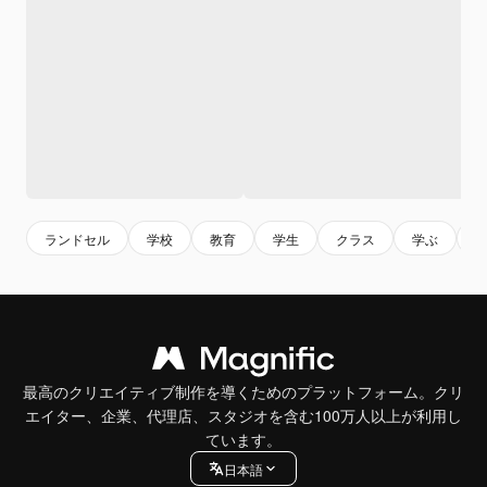
ランドセル
学校
教育
学生
クラス
学ぶ
最高のクリエイティブ制作を導くためのプラットフォーム。クリ
エイター、企業、代理店、スタジオを含む100万人以上が利用し
ています。
日本語