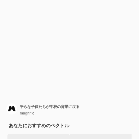
平らな子供たちが学校の背景に戻る
magnific
あなたにおすすめのベクトル