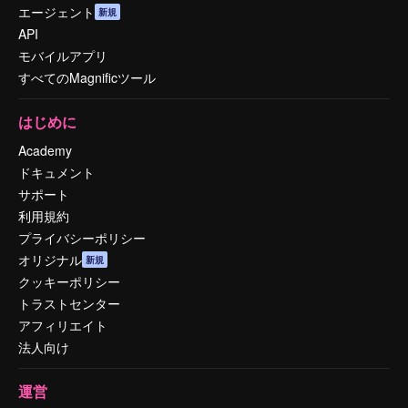
エージェント
新規
API
モバイルアプリ
すべてのMagnificツール
はじめに
Academy
ドキュメント
サポート
利用規約
プライバシーポリシー
オリジナル
新規
クッキーポリシー
トラストセンター
アフィリエイト
法人向け
運営