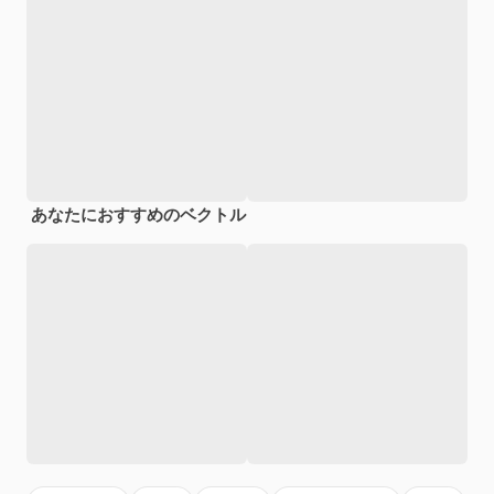
あなたにおすすめのベクトル