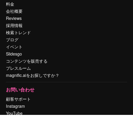
料金
会社概要
Reviews
採用情報
検索トレンド
ブログ
イベント
Slidesgo
コンテンツを販売する
プレスルーム
magnific.aiをお探しですか？
お問い合わせ
顧客サポート
Instagram
YouTube
LinkedIn
TikTok