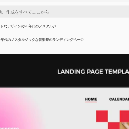
トなデザインの90年代のノスタルジ…
0年代のノスタルジックな音楽祭のランディングページ