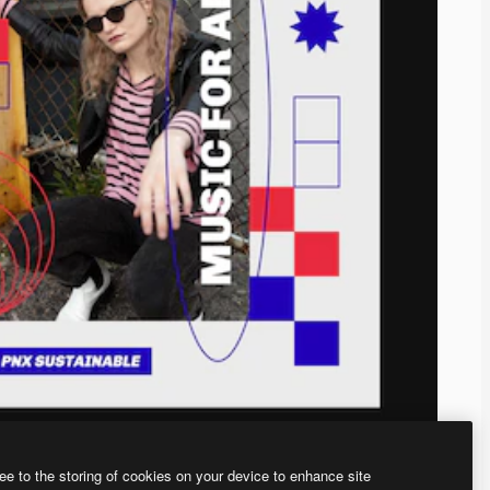
ee to the storing of cookies on your device to enhance site