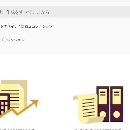
ットデザイン会計ロゴコレクション
ゴコレクション