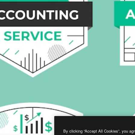
By clicking “Accept All Cookies”, you agr