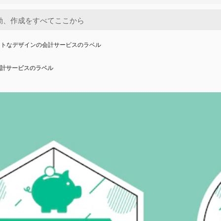
ットなデザインの会計サービスのラベル
計サービスのラベル