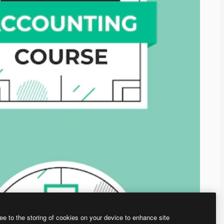
ee to the storing of cookies on your device to enhance site