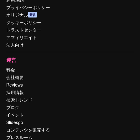
プライバシーポリシー
オリジナル
新規
クッキーポリシー
トラストセンター
アフィリエイト
法人向け
運営
料金
会社概要
Reviews
採用情報
検索トレンド
ブログ
イベント
Slidesgo
コンテンツを販売する
プレスルーム