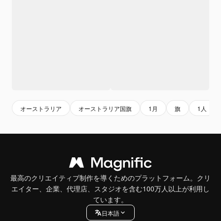
オーストラリア
オーストラリア国旗
1月
旗
1人
最高のクリエイティブ制作を導くためのプラットフォーム。クリ
エイター、企業、代理店、スタジオを含む100万人以上が利用し
ています。
日本語