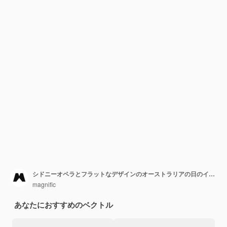
シドニーオペラとフラットなデザインのオーストラリアの日のイラスト
magnific
あなたにおすすめのベクトル