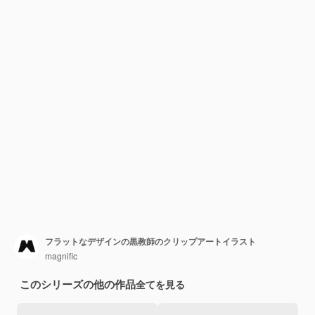
フラットなデザインの黒教師のクリップアートイラスト
magnific
このシリーズの他の作品
全てを見る