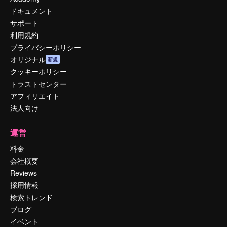
ドキュメント
サポート
利用規約
プライバシーポリシー
オリジナル
新規
クッキーポリシー
トラストセンター
アフィリエイト
法人向け
運営
料金
会社概要
Reviews
採用情報
検索トレンド
ブログ
イベント