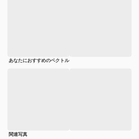
あなたにおすすめのベクトル
関連写真