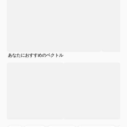
あなたにおすすめのベクトル