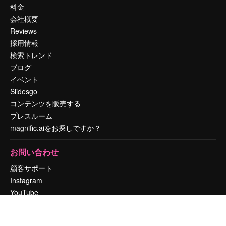
料金
会社概要
Reviews
採用情報
検索トレンド
ブログ
イベント
Slidesgo
コンテンツを販売する
プレスルーム
magnific.aiをお探しですか？
お問い合わせ
顧客サポート
Instagram
YouTube
LinkedIn
TikTok