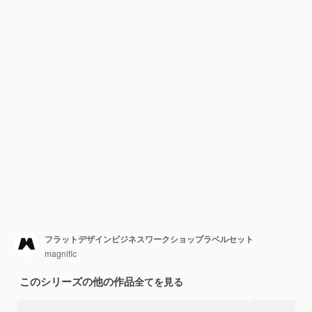
フラットデザインビジネスワークショップラベルセット
magnific
このシリーズの他の作品
全てを見る