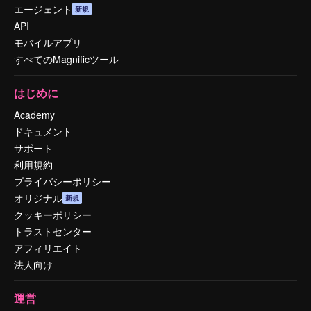
エージェント
新規
API
モバイルアプリ
すべてのMagnificツール
はじめに
Academy
ドキュメント
サポート
利用規約
プライバシーポリシー
オリジナル
新規
クッキーポリシー
トラストセンター
アフィリエイト
法人向け
運営