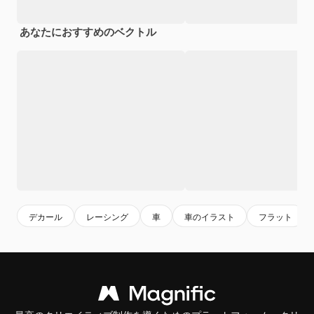
あなたにおすすめのベクトル
デカール
レーシング
車
車のイラスト
フラット