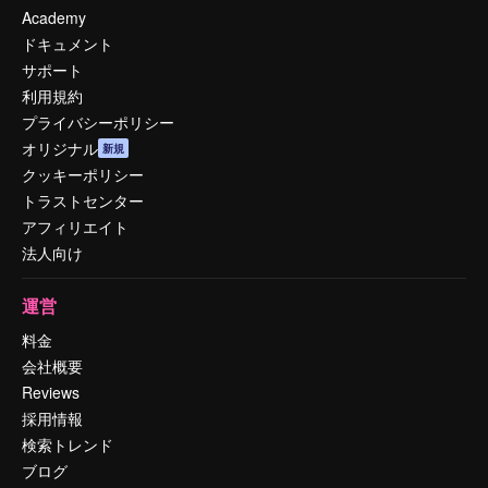
Academy
ドキュメント
サポート
利用規約
プライバシーポリシー
オリジナル
新規
クッキーポリシー
トラストセンター
アフィリエイト
法人向け
運営
料金
会社概要
Reviews
採用情報
検索トレンド
ブログ