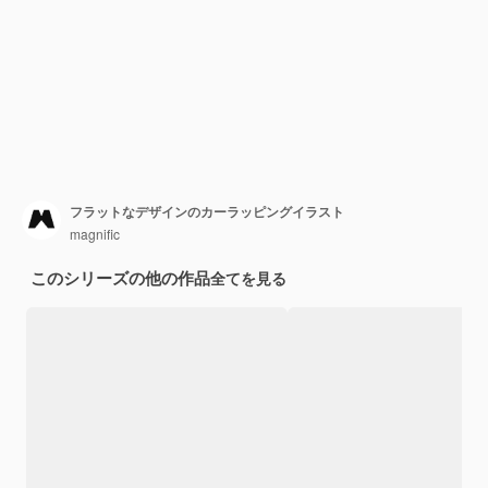
フラットなデザインのカーラッピングイラスト
magnific
このシリーズの他の作品
全てを見る