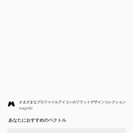
さまざまなプロファイルアイコンのフラットデザインコレクション
magnific
あなたにおすすめのベクトル