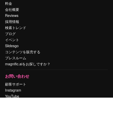
料金
会社概要
Reviews
採用情報
検索トレンド
ブログ
イベント
Slidesgo
コンテンツを販売する
プレスルーム
magnific.aiをお探しですか？
お問い合わせ
顧客サポート
Instagram
YouTube
LinkedIn
TikTok