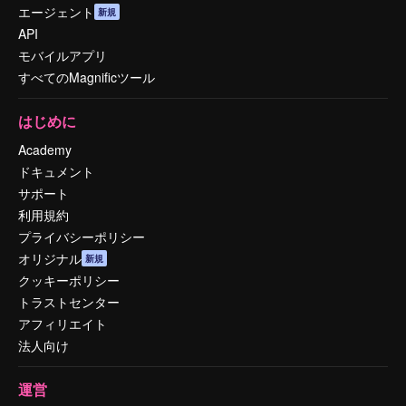
エージェント
新規
API
モバイルアプリ
すべてのMagnificツール
はじめに
Academy
ドキュメント
サポート
利用規約
プライバシーポリシー
オリジナル
新規
クッキーポリシー
トラストセンター
アフィリエイト
法人向け
運営