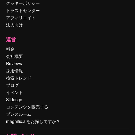
クッキーポリシー
トラストセンター
アフィリエイト
法人向け
運営
料金
会社概要
Reviews
採用情報
検索トレンド
ブログ
イベント
Slidesgo
コンテンツを販売する
プレスルーム
magnific.aiをお探しですか？