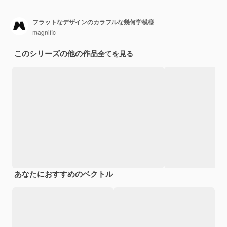
フラットなデザインのカラフルな幾何学模様
magnific
このシリーズの他の作品
全てを見る
あなたにおすすめのベクトル