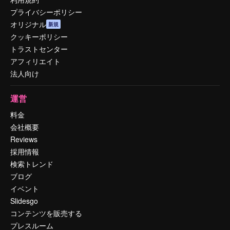
プライバシーポリシー
オリジナル
新規
クッキーポリシー
トラストセンター
アフィリエイト
法人向け
運営
料金
会社概要
Reviews
採用情報
検索トレンド
ブログ
イベント
Slidesgo
コンテンツを販売する
プレスルーム