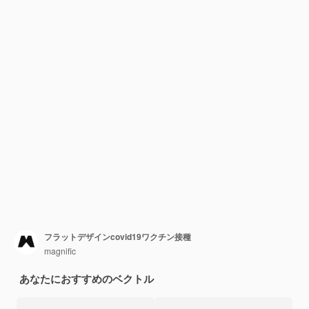
フラットデザインcovid19ワクチン接種
magnific
あなたにおすすめのベクトル