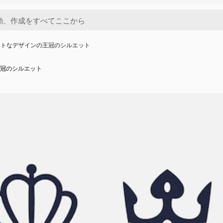
ットなデザインの王冠のシルエット
冠のシルエット