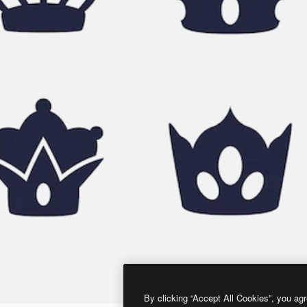
By clicking “Accept All Cookies”, you agr