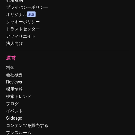
プライバシーポリシー
オリジナル
新規
クッキーポリシー
トラストセンター
アフィリエイト
法人向け
運営
料金
会社概要
Reviews
採用情報
検索トレンド
ブログ
イベント
Slidesgo
コンテンツを販売する
プレスルーム