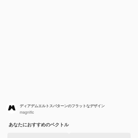
ディアデムエルトスパターンのフラットなデザイン
magnific
あなたにおすすめのベクトル