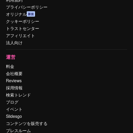
プライバシーポリシー
オリジナル
新規
クッキーポリシー
トラストセンター
アフィリエイト
法人向け
運営
料金
会社概要
Reviews
採用情報
検索トレンド
ブログ
イベント
Slidesgo
コンテンツを販売する
プレスルーム