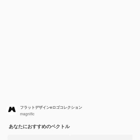
フラットデザインeロゴコレクション
magnific
あなたにおすすめのベクトル