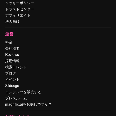
クッキーポリシー
トラストセンター
アフィリエイト
法人向け
運営
料金
会社概要
Reviews
採用情報
検索トレンド
ブログ
イベント
Slidesgo
コンテンツを販売する
プレスルーム
magnific.aiをお探しですか？