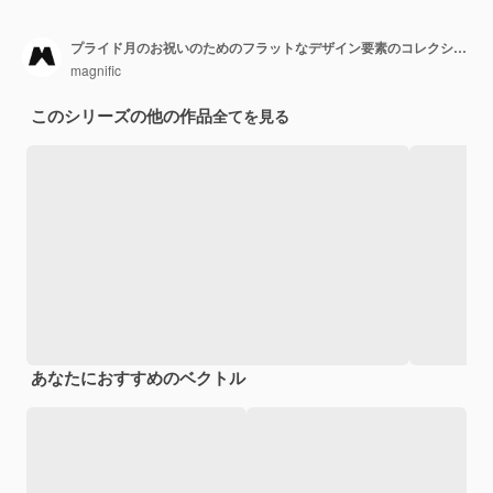
プライド月のお祝いのためのフラットなデザイン要素のコレクション
magnific
このシリーズの他の作品
全てを見る
あなたにおすすめのベクトル