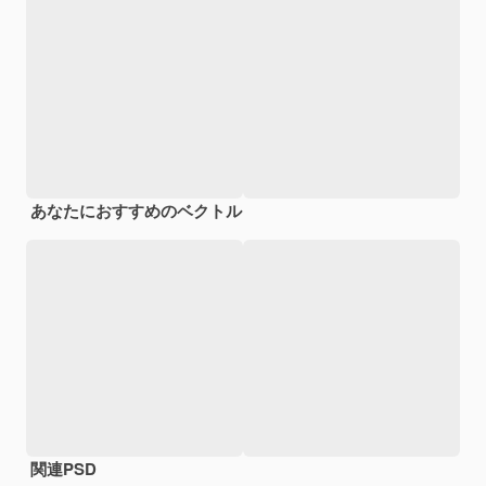
あなたにおすすめのベクトル
関連PSD