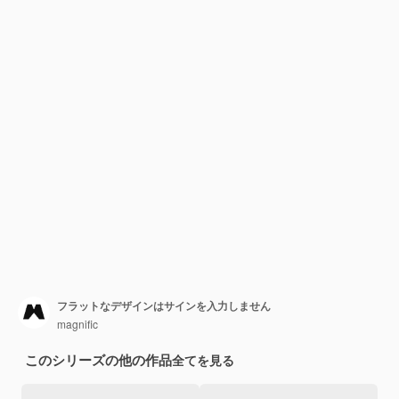
フラットなデザインはサインを入力しません
magnific
このシリーズの他の作品
全てを見る