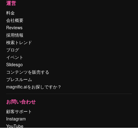
運営
料金
会社概要
Reviews
採用情報
検索トレンド
ブログ
イベント
Slidesgo
コンテンツを販売する
プレスルーム
magnific.aiをお探しですか？
お問い合わせ
顧客サポート
Instagram
YouTube
LinkedIn