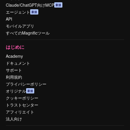
Claude/ChatGPT向けMCP
新規
エージェント
新規
API
モバイルアプリ
すべてのMagnificツール
はじめに
Academy
ドキュメント
サポート
利用規約
プライバシーポリシー
オリジナル
新規
クッキーポリシー
トラストセンター
アフィリエイト
法人向け