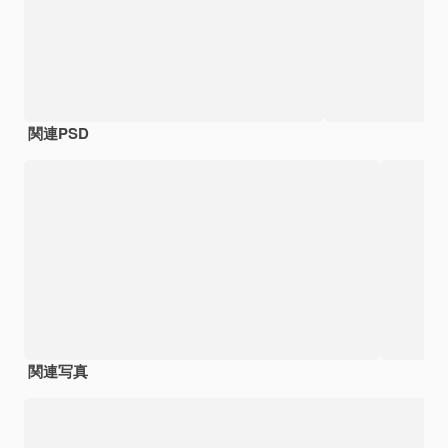
関連PSD
関連写真