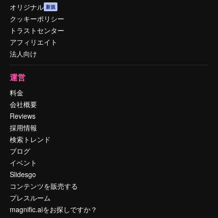
オリジナル
新規
クッキーポリシー
トラストセンター
アフィリエイト
法人向け
運営
料金
会社概要
Reviews
採用情報
検索トレンド
ブログ
イベント
Slidesgo
コンテンツを販売する
プレスルーム
magnific.aiをお探しですか？