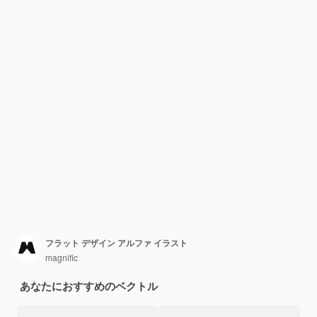
フラット デザイン アルファ イラスト
magnific
あなたにおすすめのベクトル