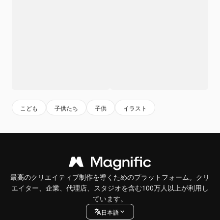
こども
子供たち
子供
イラスト
最高のクリエイティブ制作を導くためのプラットフォーム。クリ
エイター、企業、代理店、スタジオを含む100万人以上が利用し
ています。
日本語