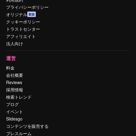
プライバシーポリシー
オリジナル
新規
クッキーポリシー
トラストセンター
アフィリエイト
法人向け
運営
料金
会社概要
Reviews
採用情報
検索トレンド
ブログ
イベント
Slidesgo
コンテンツを販売する
プレスルーム