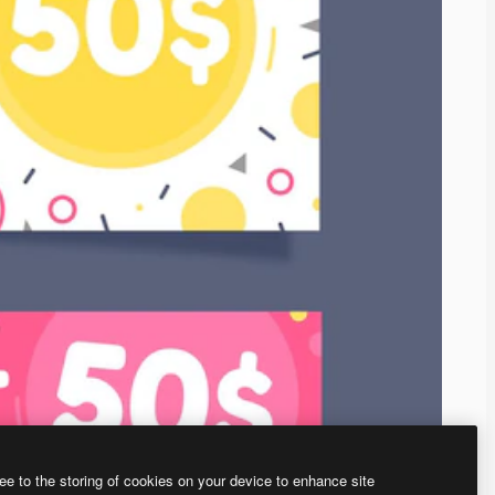
ee to the storing of cookies on your device to enhance site