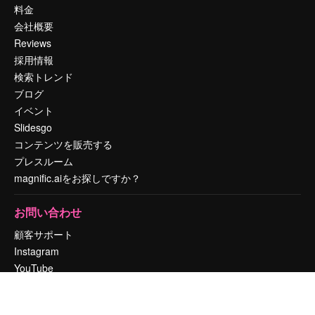
料金
会社概要
Reviews
採用情報
検索トレンド
ブログ
イベント
Slidesgo
コンテンツを販売する
プレスルーム
magnific.aiをお探しですか？
お問い合わせ
顧客サポート
Instagram
YouTube
LinkedIn
TikTok