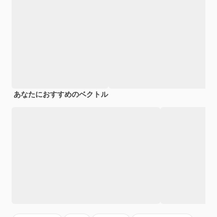
あなたにおすすめのベクトル