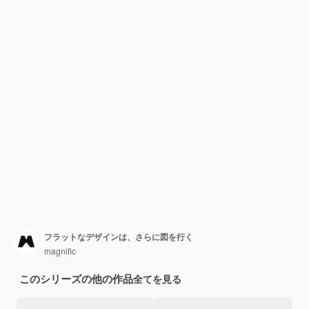
フラットなデザインは、さらに図を行く
magnific
このシリーズの他の作品
全てを見る