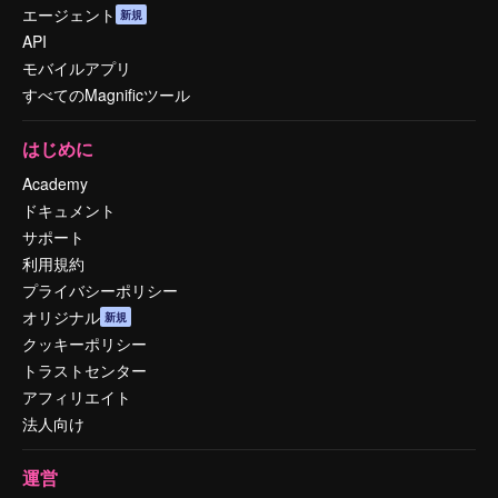
エージェント
新規
API
モバイルアプリ
すべてのMagnificツール
はじめに
Academy
ドキュメント
サポート
利用規約
プライバシーポリシー
オリジナル
新規
クッキーポリシー
トラストセンター
アフィリエイト
法人向け
運営