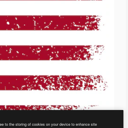
ee to the storing of cookies on your device to enhance site