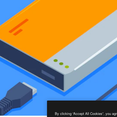
By clicking “Accept All Cookies”, you agr