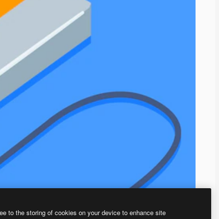
ee to the storing of cookies on your device to enhance site