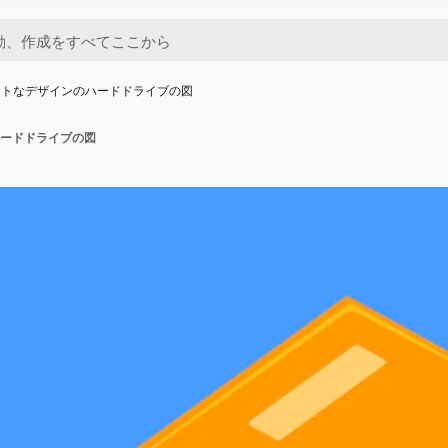
ットなデザインのハードドライブの図
ードドライブの図