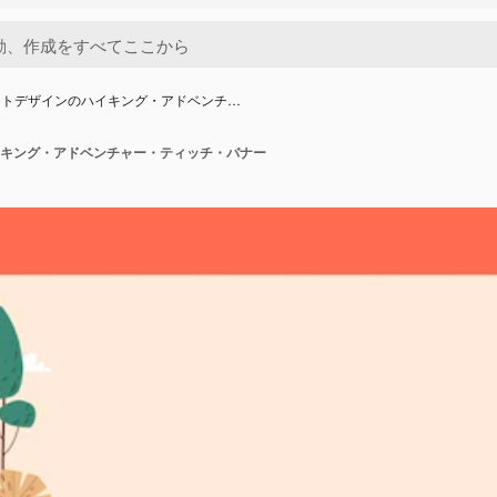
ットデザインのハイキング・アドベンチ…
キング・アドベンチャー・ティッチ・バナー