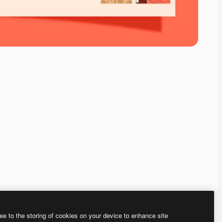
ee to the storing of cookies on your device to enhance site