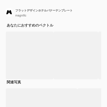
フラットデザインホテルバナーテンプレート
magnific
あなたにおすすめのベクトル
関連写真