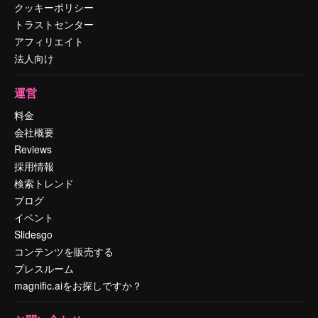
クッキーポリシー
トラストセンター
アフィリエイト
法人向け
運営
料金
会社概要
Reviews
採用情報
検索トレンド
ブログ
イベント
Slidesgo
コンテンツを販売する
プレスルーム
magnific.aiをお探しですか？