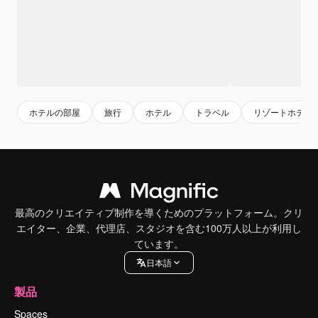
ホテルの部屋
旅行
ホテル
トラベル
リゾートホテル
最高のクリエイティブ制作を導くためのプラットフォーム。クリ
エイター、企業、代理店、スタジオを含む100万人以上が利用し
ています。
日本語
製品
Spaces