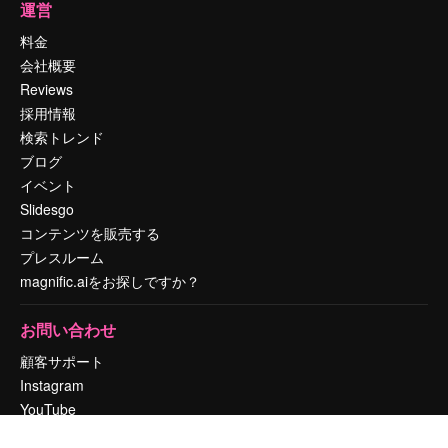
運営
料金
会社概要
Reviews
採用情報
検索トレンド
ブログ
イベント
Slidesgo
コンテンツを販売する
プレスルーム
magnific.aiをお探しですか？
お問い合わせ
顧客サポート
Instagram
YouTube
LinkedIn