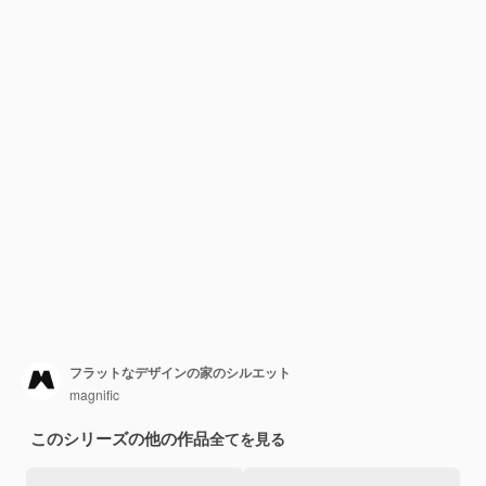
フラットなデザインの家のシルエット
magnific
このシリーズの他の作品
全てを見る