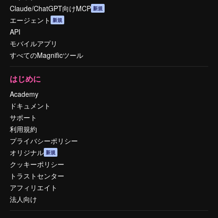
Claude/ChatGPT向けMCP
新規
エージェント
新規
API
モバイルアプリ
すべてのMagnificツール
はじめに
Academy
ドキュメント
サポート
利用規約
プライバシーポリシー
オリジナル
新規
クッキーポリシー
トラストセンター
アフィリエイト
法人向け