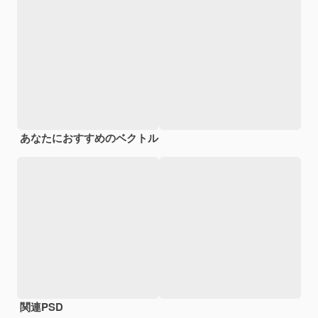
あなたにおすすめのベクトル
関連PSD