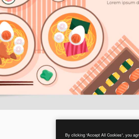
By clicking “Accept All Cookies”, you agr