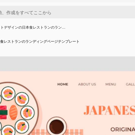
ットデザインの日本食レストランのラン…
食レストランのランディングページテンプレート