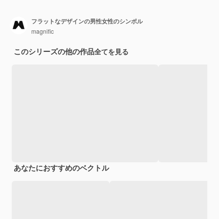
フラットなデザインの男性女性のシンボル
magnific
このシリーズの他の作品
全てを見る
あなたにおすすめのベクトル