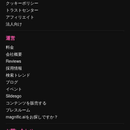
クッキーポリシー
トラストセンター
アフィリエイト
法人向け
運営
料金
会社概要
Reviews
採用情報
検索トレンド
ブログ
イベント
Slidesgo
コンテンツを販売する
プレスルーム
magnific.aiをお探しですか？