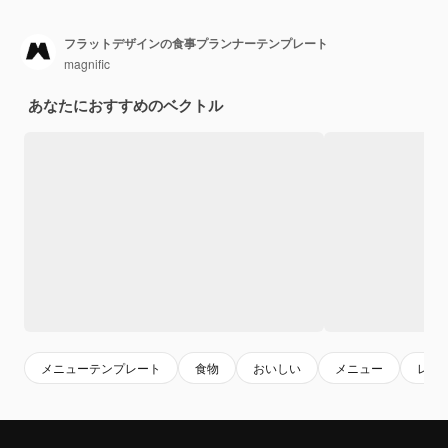
フラットデザインの食事プランナーテンプレート
magnific
あなたにおすすめのベクトル
メニューテンプレート
食物
おいしい
メニュー
レシ