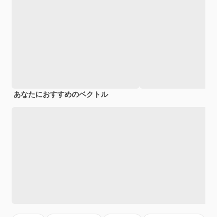
あなたにおすすめのベクトル