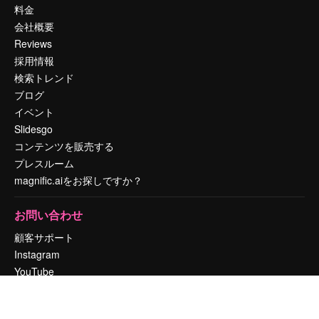
料金
会社概要
Reviews
採用情報
検索トレンド
ブログ
イベント
Slidesgo
コンテンツを販売する
プレスルーム
magnific.aiをお探しですか？
お問い合わせ
顧客サポート
Instagram
YouTube
LinkedIn
TikTok