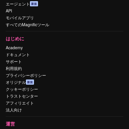
エージェント
新規
API
モバイルアプリ
すべてのMagnificツール
はじめに
Academy
ドキュメント
サポート
利用規約
プライバシーポリシー
オリジナル
新規
クッキーポリシー
トラストセンター
アフィリエイト
法人向け
運営