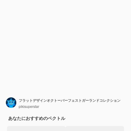
フラットデザインオクトーバーフェストガーランドコレクション
pikisuperstar
あなたにおすすめのベクトル