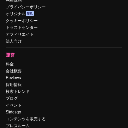
プライバシーポリシー
オリジナル
新規
クッキーポリシー
トラストセンター
アフィリエイト
法人向け
運営
料金
会社概要
Reviews
採用情報
検索トレンド
ブログ
イベント
Slidesgo
コンテンツを販売する
プレスルーム