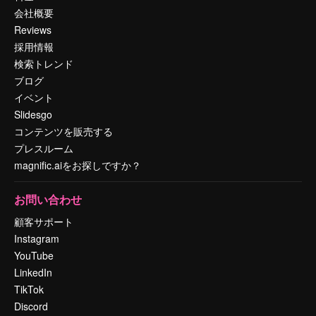
会社概要
Reviews
採用情報
検索トレンド
ブログ
イベント
Slidesgo
コンテンツを販売する
プレスルーム
magnific.aiをお探しですか？
お問い合わせ
顧客サポート
Instagram
YouTube
LinkedIn
TikTok
Discord