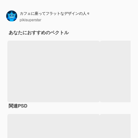
カフェに座ってフラットなデザインの人々
pikisuperstar
あなたにおすすめのベクトル
関連PSD