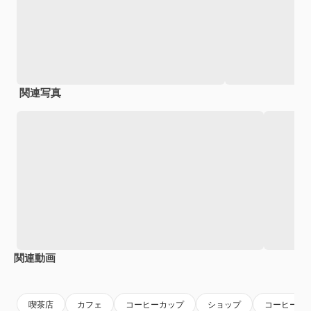
関連写真
関連動画
Premium
Premium
Premium
Premium
AIによっ
喫茶店
カフェ
コーヒーカップ
ショップ
コーヒー