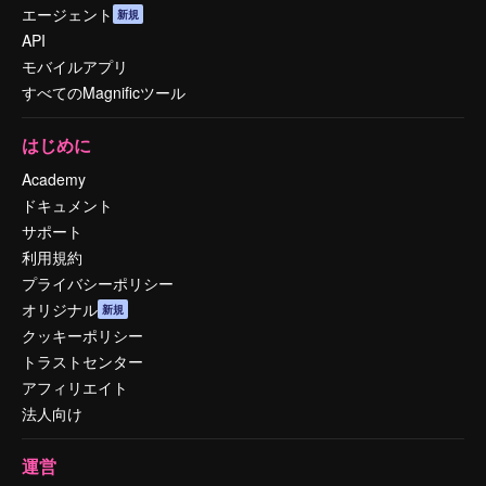
エージェント
新規
API
モバイルアプリ
すべてのMagnificツール
はじめに
Academy
ドキュメント
サポート
利用規約
プライバシーポリシー
オリジナル
新規
クッキーポリシー
トラストセンター
アフィリエイト
法人向け
運営