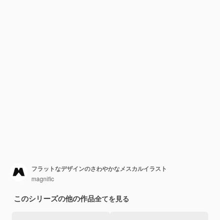
フラットなデザインのさわやかなメスカルイラスト
magnific
このシリーズの他の作品
全てを見る