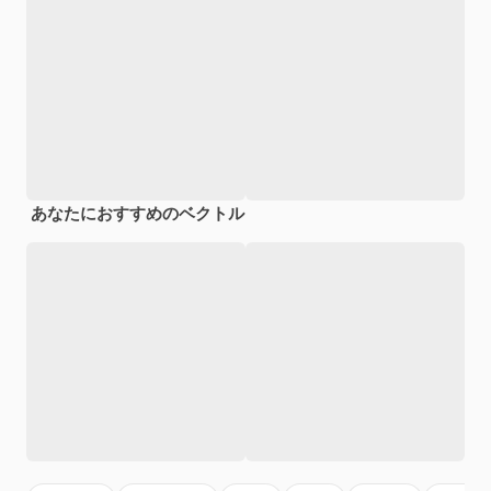
あなたにおすすめのベクトル