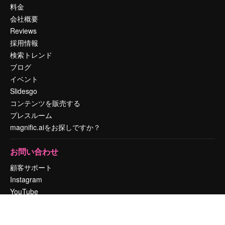
料金
会社概要
Reviews
採用情報
検索トレンド
ブログ
イベント
Slidesgo
コンテンツを販売する
プレスルーム
magnific.aiをお探しですか？
お問い合わせ
顧客サポート
Instagram
YouTube
LinkedIn
TikTok