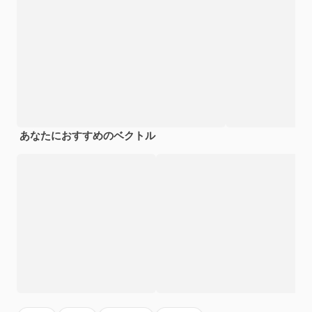
あなたにおすすめのベクトル