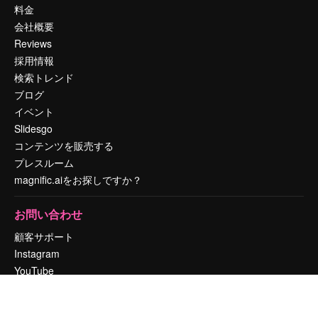
料金
会社概要
Reviews
採用情報
検索トレンド
ブログ
イベント
Slidesgo
コンテンツを販売する
プレスルーム
magnific.aiをお探しですか？
お問い合わせ
顧客サポート
Instagram
YouTube
LinkedIn
TikTok