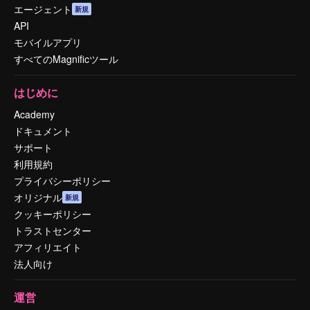
エージェント
新規
API
モバイルアプリ
すべてのMagnificツール
はじめに
Academy
ドキュメント
サポート
利用規約
プライバシーポリシー
オリジナル
新規
クッキーポリシー
トラストセンター
アフィリエイト
法人向け
運営