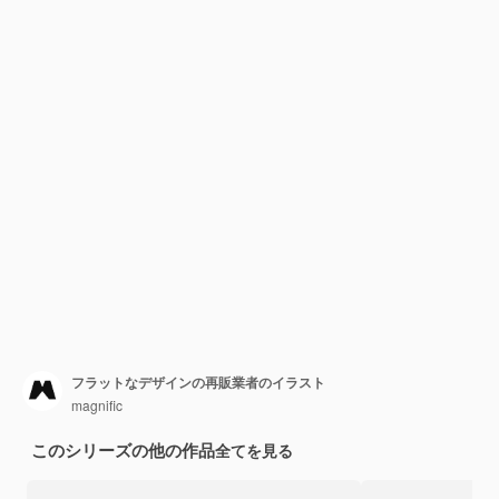
フラットなデザインの再販業者のイラスト
magnific
このシリーズの他の作品
全てを見る