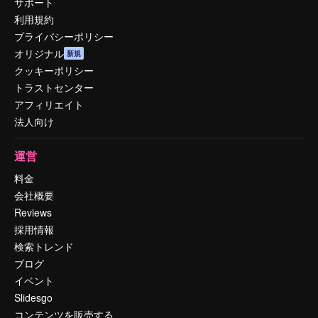
サポート
利用規約
プライバシーポリシー
オリジナル
新規
クッキーポリシー
トラストセンター
アフィリエイト
法人向け
運営
料金
会社概要
Reviews
採用情報
検索トレンド
ブログ
イベント
Slidesgo
コンテンツを販売する