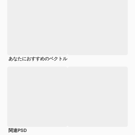
あなたにおすすめのベクトル
関連PSD