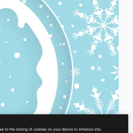
ee to the storing of cookies on your device to enhance site