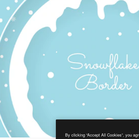
By clicking “Accept All Cookies”, you agr