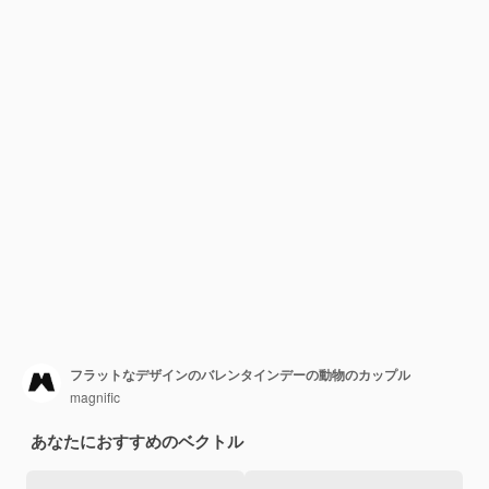
フラットなデザインのバレンタインデーの動物のカップル
magnific
あなたにおすすめのベクトル