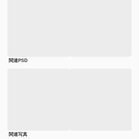
関連PSD
関連写真