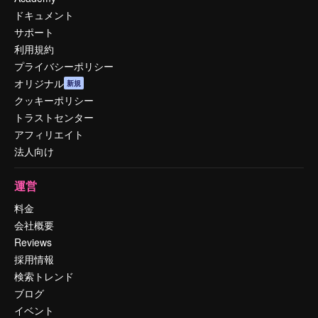
ドキュメント
サポート
利用規約
プライバシーポリシー
オリジナル
新規
クッキーポリシー
トラストセンター
アフィリエイト
法人向け
運営
料金
会社概要
Reviews
採用情報
検索トレンド
ブログ
イベント