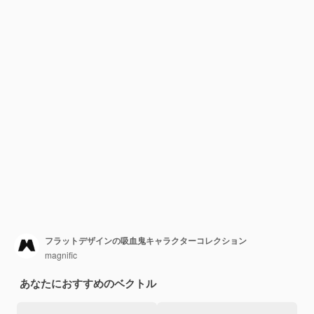
フラットデザインの吸血鬼キャラクターコレクション
magnific
あなたにおすすめのベクトル