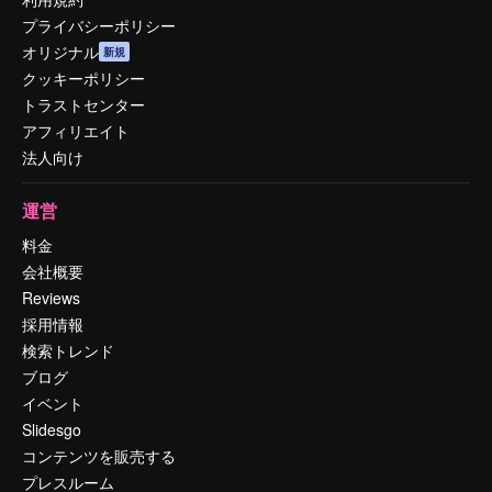
プライバシーポリシー
オリジナル
新規
クッキーポリシー
トラストセンター
アフィリエイト
法人向け
運営
料金
会社概要
Reviews
採用情報
検索トレンド
ブログ
イベント
Slidesgo
コンテンツを販売する
プレスルーム