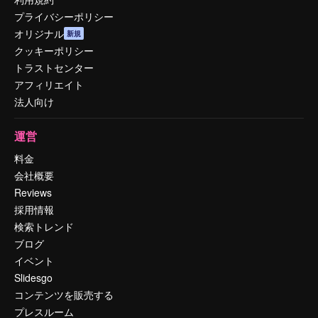
プライバシーポリシー
オリジナル
新規
クッキーポリシー
トラストセンター
アフィリエイト
法人向け
運営
料金
会社概要
Reviews
採用情報
検索トレンド
ブログ
イベント
Slidesgo
コンテンツを販売する
プレスルーム