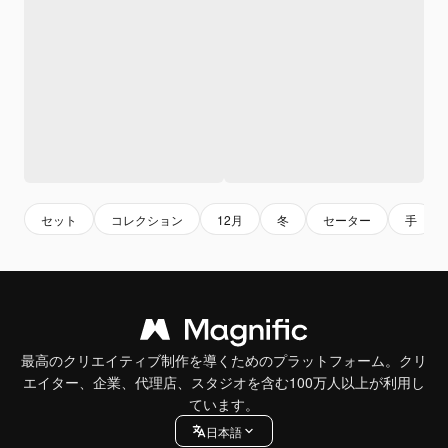
セット
コレクション
12月
冬
セーター
手
最高のクリエイティブ制作を導くためのプラットフォーム。クリ
エイター、企業、代理店、スタジオを含む100万人以上が利用し
ています。
日本語