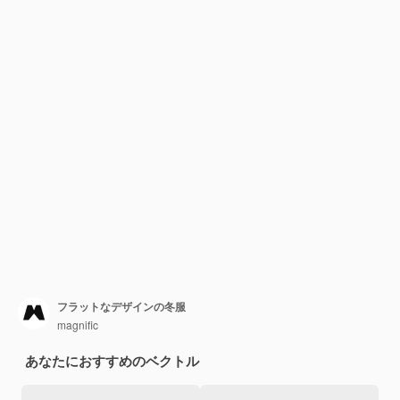
フラットなデザインの冬服
magnific
あなたにおすすめのベクトル