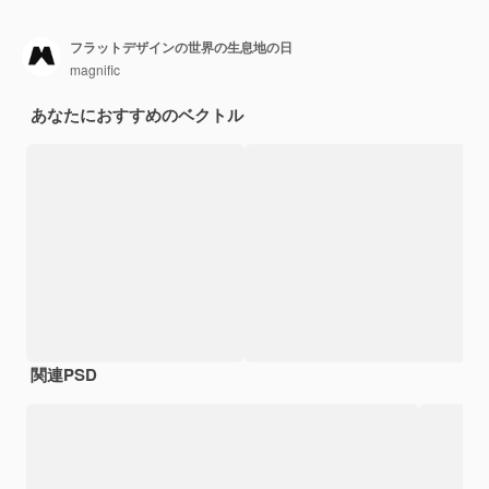
フラットデザインの世界の生息地の日
magnific
あなたにおすすめのベクトル
関連PSD