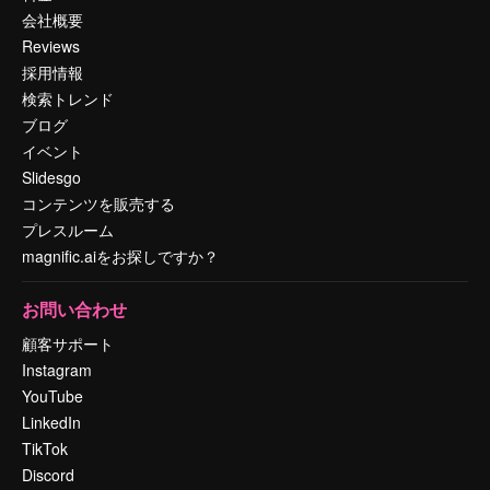
会社概要
Reviews
採用情報
検索トレンド
ブログ
イベント
Slidesgo
コンテンツを販売する
プレスルーム
magnific.aiをお探しですか？
お問い合わせ
顧客サポート
Instagram
YouTube
LinkedIn
TikTok
Discord