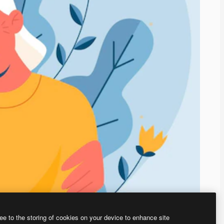
ee to the storing of cookies on your device to enhance site